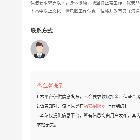
保洁要求55岁以下，身体健康，能坚持正常工作，保安5
下高中以上文化，懂电脑工作认真，性格开朗有良好沟通
联系方式
温馨提示
1.本平台仅供信息发布，不会要求收取押金、保证金,
2.请告知对方该信息是在
福安招聘网
上看到的！
3.本站仅提供信息平台，所有信息均由用户发布，其
本站无关。