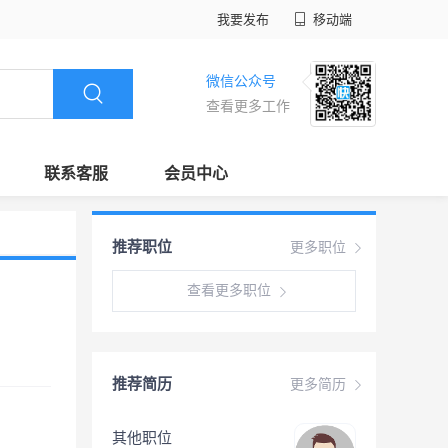
我要发布
移动端
微信公众号
查看更多工作
联系客服
会员中心
推荐职位
更多职位
查看更多职位
推荐简历
更多简历
其他职位