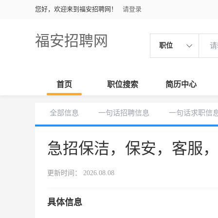
您好，欢迎来到福安招聘网！
请登录
福安招聘网
职位
首页
职位搜索
简历中心
全部信息
一句话招聘信息
一句话求职信
急招保洁，保安，客服
更新时间： 2026.08.08
具体信息