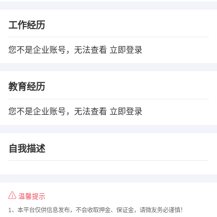
工作经历
您不是企业账号，无法查看
立即登录
教育经历
您不是企业账号，无法查看
立即登录
自我描述
温馨提示
1、本平台仅供信息发布，不会收取押金、保证金，请微友务必谨慎！